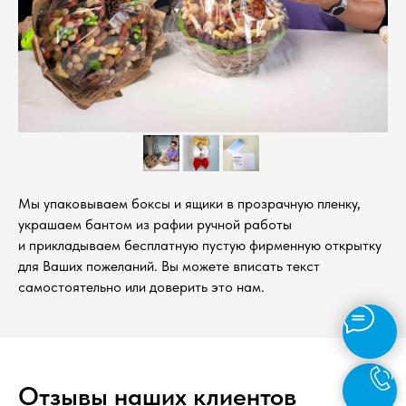
Мы упаковываем боксы и ящики в прозрачную пленку,
украшаем бантом из рафии ручной работы
и прикладываем бесплатную пустую фирменную открытку
для Ваших пожеланий. Вы можете вписать текст
самостоятельно или доверить это нам.
Отзывы наших клиентов