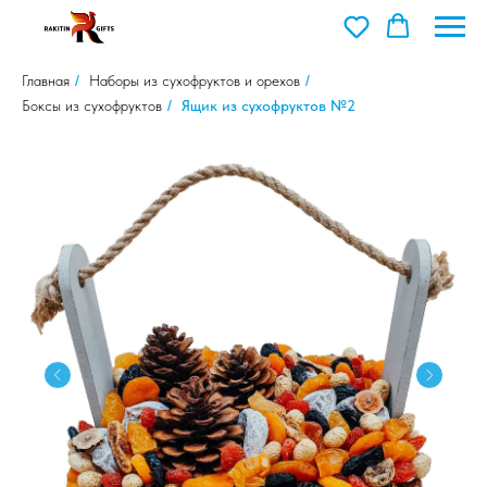
Главная
/
Наборы из сухофруктов и орехов
/
Боксы из сухофруктов
/
Ящик из сухофруктов №2