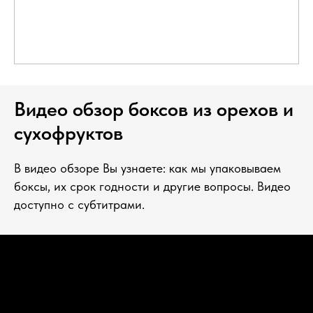
Видео обзор боксов из орехов и
сухофруктов
В видео обзоре Вы узнаете: как мы упаковываем
боксы, их срок годности и другие вопросы. Видео
доступно с субтитрами.