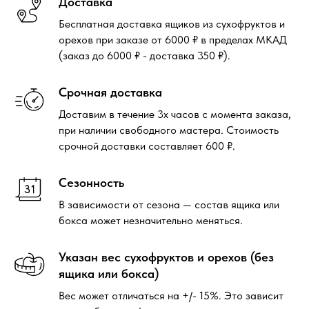
Доставка
Бесплатная доставка ящиков из сухофруктов и
орехов при заказе от 6000 ₽ в пределах МКАД
(заказ до 6000 ₽ - доставка 350 ₽).
Срочная доставка
Доставим в течение 3х часов с момента заказа,
при наличии свободного мастера. Стоимость
срочной доставки составляет 600 ₽.
Сезонность
В зависимости от сезона — состав ящика или
бокса может незначительно меняться.
Указан вес сухофруктов и орехов (без
ящика или бокса)
Вес может отличаться на +/- 15%. Это зависит