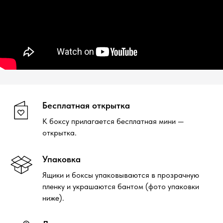
Бесплатная открытка
К боксу прилагается бесплатная мини —
открытка.
Упаковка
Ящики и боксы упаковываются в прозрачную
пленку и украшаются бантом (фото упаковки
ниже).