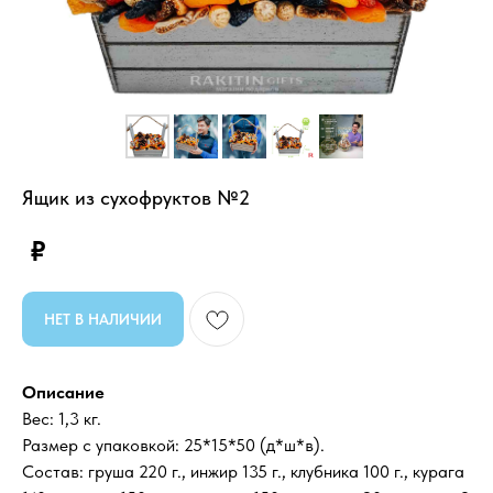
Ящик из сухофруктов №2
₽
НЕТ В НАЛИЧИИ
Описание
Вес: 1,3 кг.
Размер с упаковкой: 25*15*50 (д*ш*в).
Состав: груша 220 г., инжир 135 г., клубника 100 г., курага