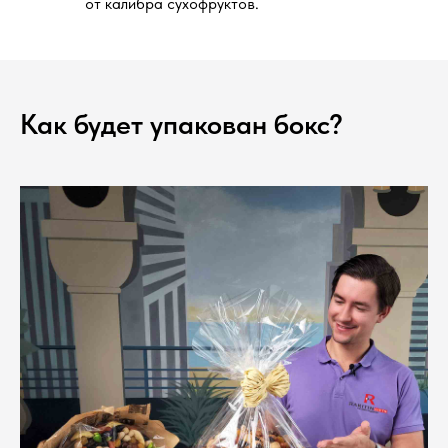
от калибра сухофруктов.
Как будет упакован бокс?