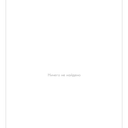
Ничего не найдено