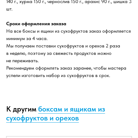
140 г., хурма 150 г., чернослив 150 г., арахис 90 г., шишка 3
шт.
Сроки оформления заказа
На все боксы и ящики из сухофруктов заказ оформляется
минимум за 4 часа.
Мы получаем поставки сухофруктов и орехов 2 раза
в неделю, поэтому за свежесть продуктов можно
не переживать.
Рекомендуем оформлять заказ заранее, чтобы мастера
успели изготовить набор из сухофруктов в срок.
К другим
боксам и ящикам из
сухофруктов и орехов