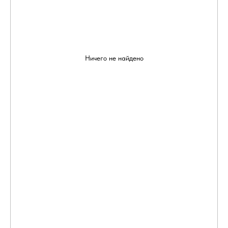
Ничего не найдено