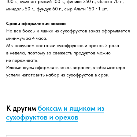
100 г., кумкват рыжий 100 г., финики 250 г., яблоко 70 г.,
миндаль 50 г., фундук 60 г., сыр Альти 150 г 1 шт.
Сроки оформления заказа
На все боксы и ящики из сухофруктов заказ оформляется
минимум за 4 часа.
Мы получаем поставки сухофруктов и орехов 2 раза
в неделю, поэтому за свежесть продуктов можно
не переживать.
Рекомендуем оформлять заказ заранее, чтобы мастера
успели изготовить набор из сухофруктов в срок.
К другим
боксам и ящикам из
сухофруктов и орехов