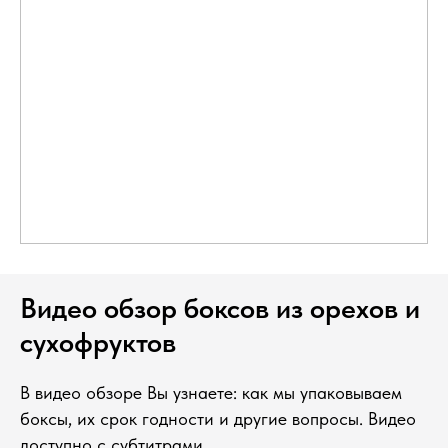
Видео обзор боксов из орехов и
сухофруктов
В видео обзоре Вы узнаете: как мы упаковываем
боксы, их срок годности и другие вопросы. Видео
доступно с субтитрами.