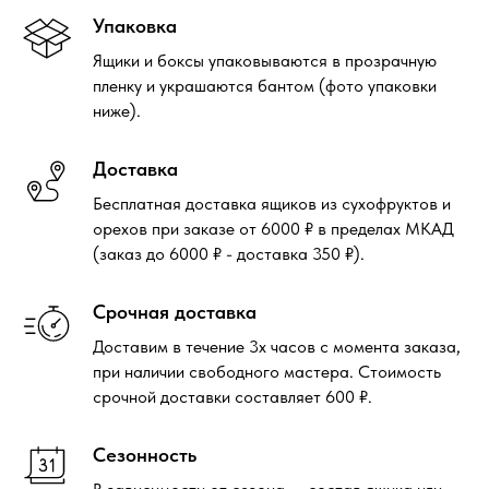
Упаковка
Ящики и боксы упаковываются в прозрачную
пленку и украшаются бантом (фото упаковки
ниже).
Доставка
Бесплатная доставка ящиков из сухофруктов и
орехов при заказе от 6000 ₽ в пределах МКАД
(заказ до 6000 ₽ - доставка 350 ₽).
Срочная доставка
Доставим в течение 3х часов с момента заказа,
при наличии свободного мастера. Стоимость
срочной доставки составляет 600 ₽.
Сезонность