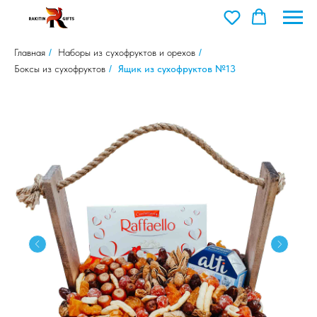
Главная
/
Наборы из сухофруктов и орехов
/
Боксы из сухофруктов
/
Ящик из сухофруктов №13