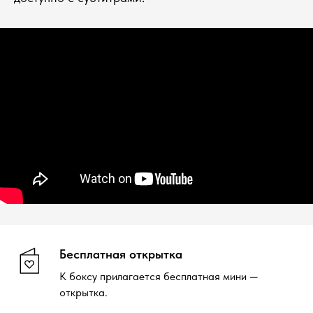
Бесплатная открытка
К боксу прилагается бесплатная мини —
открытка.