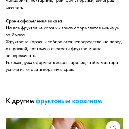
мандарины, нектарины, грейпфрут, персики, виноград
светлый.
Сроки оформления заказа
На все фруктовые корзины заказ оформляется минимум
за 2 часа.
Фруктовые корзины собираются непосредственно перед
отправкой, поэтому о свежести фруктов можно
не переживать.
Рекомендуем оформлять заказ заранее, чтобы мастера
успели изготовить корзину в срок.
К другим
фруктовым корзинам