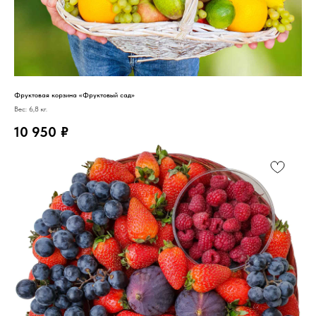
Фруктовая корзина «Фруктовый сад»
Вес: 6,8 кг.
10 950
₽