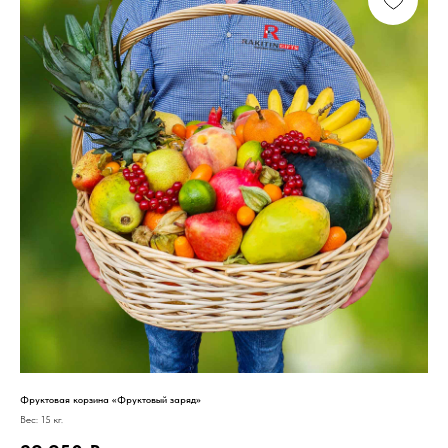
Фруктовая корзина «Фруктовый заряд»
Вес: 15 кг.