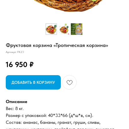
Фруктовая корзина «Тропическая корзина»
Артикул:
FK23
16 950
₽
ДОБАВИТЬ В КОРЗИНУ
Описание
Вес: 8 кг.
Размер с упаковкой: 40*33*66 (д*ш*в, см).
Состав: ананас, бананы, гранат, груши, сливы,