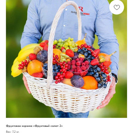
Фруктовая корзина «Фруктовый салют 2»
Вес: 7,2 кг.