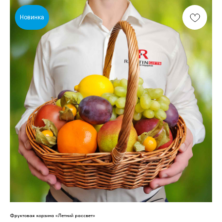
Новинка
Фруктовая корзина «Летний рассвет»