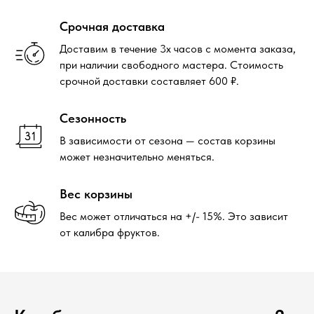
Срочная доставка
Доставим в течение 3х часов с момента заказа,
при наличии свободного мастера. Стоимость
срочной доставки составляет 600 ₽.
Сезонность
В зависимости от сезона — состав корзины
может незначительно меняться.
Вес корзины
Вес может отличаться на +/- 15%. Это зависит
от калибра фруктов.