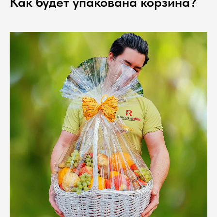
Как будет упакована корзина?