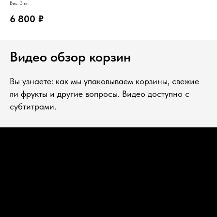
Вес: 3 кг.
6 800
₽
Видео обзор корзин
Вы узнаете: как мы упаковываем корзины, свежие
ли фрукты и другие вопросы. Видео доступно с
субтитрами.