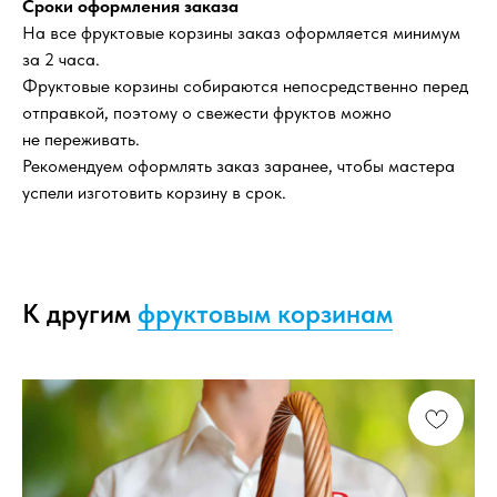
Сроки оформления заказа
На все фруктовые корзины заказ оформляется минимум
за 2 часа.
Фруктовые корзины собираются непосредственно перед
отправкой, поэтому о свежести фруктов можно
не переживать.
Рекомендуем оформлять заказ заранее, чтобы мастера
успели изготовить корзину в срок.
К другим
фруктовым корзинам