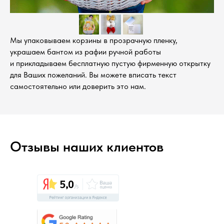
Мы упаковываем корзины в прозрачную пленку,
украшаем бантом из рафии ручной работы
и прикладываем бесплатную пустую фирменную открытку
для Ваших пожеланий. Вы можете вписать текст
самостоятельно или доверить это нам.
Отзывы наших клиентов