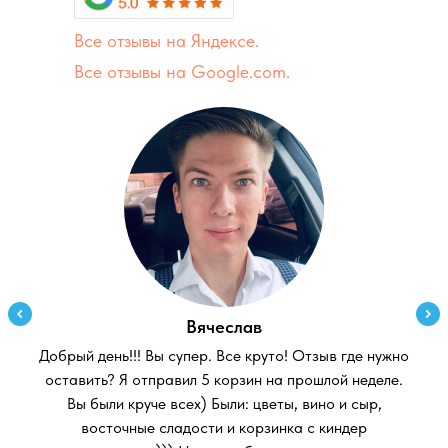
Все отзывы на Яндексе.
Все отзывы на Google.com.
Вячеслав
Добрый день!!! Вы супер. Все круто! Отзыв где нужно
оставить? Я отправил 5 корзин на прошлой неделе.
Вы были круче всех) Были: цветы, вино и сыр,
восточные сладости и корзинка с киндер