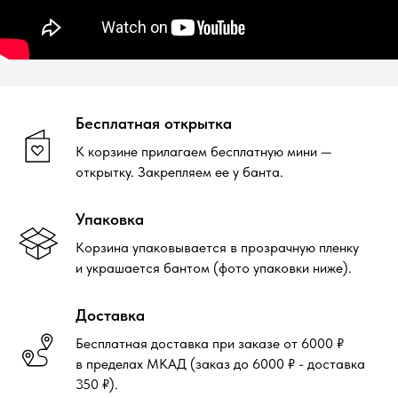
Бесплатная открытка
К корзине прилагаем бесплатную мини —
открытку. Закрепляем ее у банта.
Упаковка
Корзина упаковывается в прозрачную пленку
и украшается бантом (фото упаковки ниже).
Доставка
Бесплатная доставка при заказе от 6000 ₽
в пределах МКАД (заказ до 6000 ₽ - доставка
350 ₽).