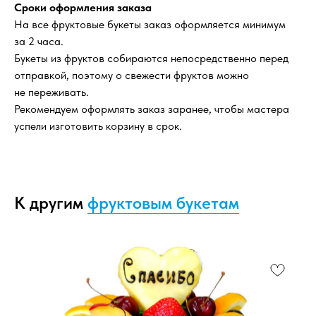
Сроки оформления заказа
На все фруктовые букеты заказ оформляется минимум
за 2 часа.
Букеты из фруктов собираются непосредственно перед
отправкой, поэтому о свежести фруктов можно
не переживать.
Рекомендуем оформлять заказ заранее, чтобы мастера
успели изготовить корзину в срок.
К другим
фруктовым букетам