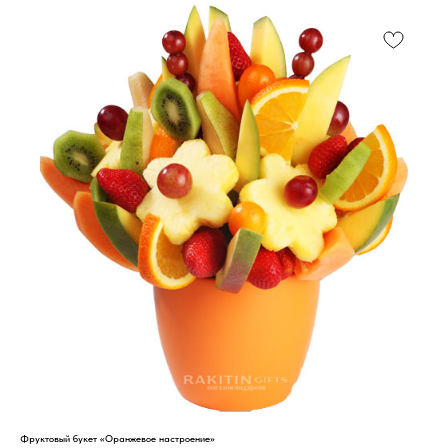
Фруктовый букет «Оранжевое настроение»