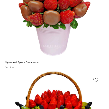
Фруктовый букет «Романтика»
Вес: 2 кг.