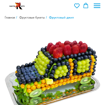
Главная
/
Фруктовые букеты
/
Фруктовый джип