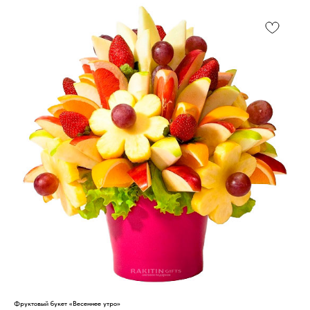
Фруктовый букет «Весеннее утро»