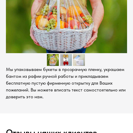
Мы упаковываем букеты в прозрачную пленку, украшаем
бантом из рафии ручной работы и прикладываем
бесплатную пустую фирменную открытку для Ваших
пожеланий. Вы можете вписать текст самостоятельно или
доверить это нам.
Отзывы наших клиентов