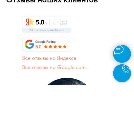
Все отзывы на Яндексе.
Все отзывы на Google.com.