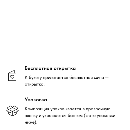
Бесплатная открытка
К букету прилагается бесплатная мини —
открытка.
Упаковка
Композиция упаковывается в прозрачную
пленку и украшается бантом (фото упаковки
ниже).