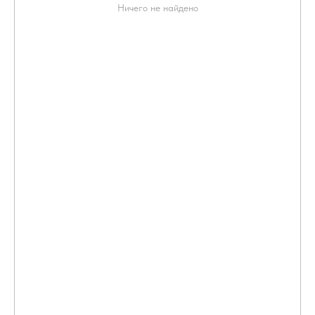
Ничего не найдено