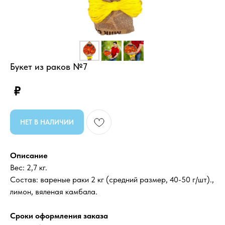
Букет из раков №7
₽
НЕТ В НАЛИЧИИ
Описание
Вес: 2,7 кг.
Состав: вареные раки 2 кг (средний размер, 40-50 г/шт).,
лимон, вяленая камбала.
Сроки оформления заказа