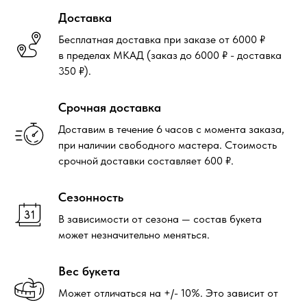
Доставка
Бесплатная доставка при заказе от 6000 ₽
в пределах МКАД (заказ до 6000 ₽ - доставка
350 ₽).
Срочная доставка
Доставим в течение 6 часов с момента заказа,
при наличии свободного мастера. Стоимость
срочной доставки составляет 600 ₽.
Сезонность
В зависимости от сезона — состав букета
может незначительно меняться.
Вес букета
Может отличаться на +/- 10%. Это зависит от