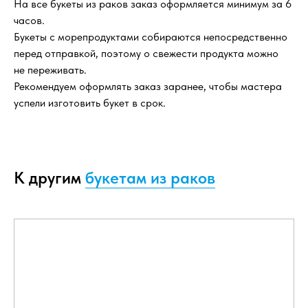
На все букеты из раков заказ оформляется минимум за 6
часов.
Букеты с морепродуктами собираются непосредственно
перед отправкой, поэтому о свежести продукта можно
не переживать.
Рекомендуем оформлять заказ заранее, чтобы мастера
успели изготовить букет в срок.
К другим
букетам из раков