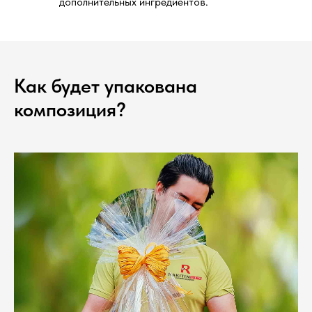
дополнительных ингредиентов.
Как будет упакована
композиция?